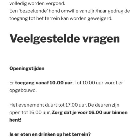
volledig worden vergoed.
Een ‘bezoekende’ hond omwille van zijn/haar gedrag de
toegang tot het terrein kan worden geweigerd.
Veelgestelde vragen
Openingstijden
Er
toegang vanaf 10.00 uur
. Tot 10.00 uur wordt er
opgebouwd.
Het evenement duurt tot 17.00 uur. De deuren zijn
open tot 16.00 uur.
Zorg dat je voor 16.00 uur binnen
bent!
Is er eten en drinken op het terrein?