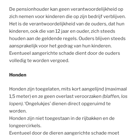
De pensionhouder kan geen verantwoordelijkheid op
zich nemen voor kinderen die op zijn bedrijf verblijven.
Het is de verantwoordelijkheid van de ouders, dat hun
kinderen, ook die van 12 jaar en ouder, zich steeds
houden aan de geldende regels. Ouders blijven steeds
aansprakelijk voor het gedrag van hun kinderen.
Eventueel aangerichte schade dient door de ouders
volledig te worden vergoed.
Honden
Honden zijn toegelaten, mits kort aangelijnd (maximaal
1,5 meter) en ze geen overlast veroorzaken
(blaffen, los
lopen)
. ‘Ongelukjes’ dienen direct opgeruimd te
worden.
Honden zijn niet toegestaan in de rijbakken en de
longeercirkels.
Eventueel door de dieren aangerichte schade moet