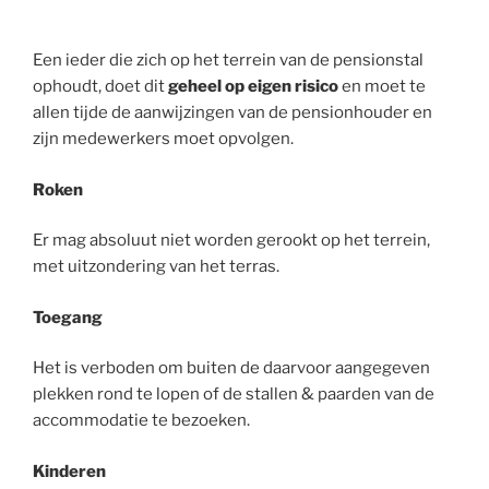
Een ieder die zich op het terrein van de pensionstal
ophoudt, doet dit
geheel op eigen risico
en moet te
allen tijde de aanwijzingen van de pensionhouder en
zijn medewerkers moet opvolgen.
Roken
Er mag absoluut niet worden gerookt op het terrein,
met uitzondering van het terras.
Toegang
Het is verboden om buiten de daarvoor aangegeven
plekken rond te lopen of de stallen & paarden van de
accommodatie te bezoeken.
Kinderen