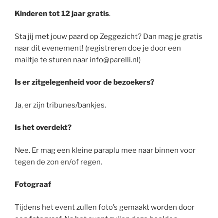
Kinderen tot 12 jaar gratis
.
Sta jij met jouw paard op Zeggezicht? Dan mag je gratis
naar dit evenement! (registreren doe je door een
mailtje te sturen naar info@parelli.nl)
Is er zitgelegenheid voor de bezoekers?
Ja, er zijn tribunes/bankjes.
Is het overdekt?
Nee. Er mag een kleine paraplu mee naar binnen voor
tegen de zon en/of regen.
Fotograaf
Tijdens het event zullen foto’s gemaakt worden door