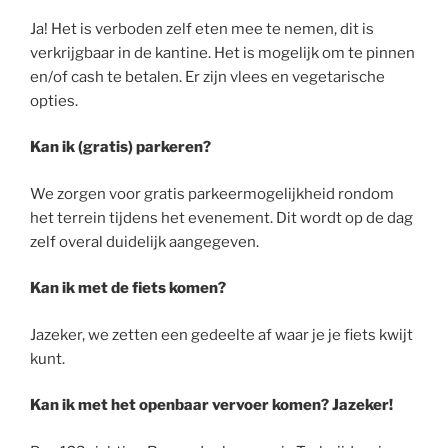
Ja! Het is verboden zelf eten mee te nemen, dit is
verkrijgbaar in de kantine. Het is mogelijk om te pinnen
en/of cash te betalen. Er zijn vlees en vegetarische
opties.
Kan ik (gratis) parkeren?
We zorgen voor gratis parkeermogelijkheid rondom
het terrein tijdens het evenement. Dit wordt op de dag
zelf overal duidelijk aangegeven.
Kan ik met de fiets komen?
Jazeker, we zetten een gedeelte af waar je je fiets kwijt
kunt.
Kan ik met het openbaar vervoer komen? Jazeker!