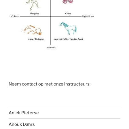
Neem contact op met onze instructeurs:
Aniek Pieterse
Anouk
Dahrs