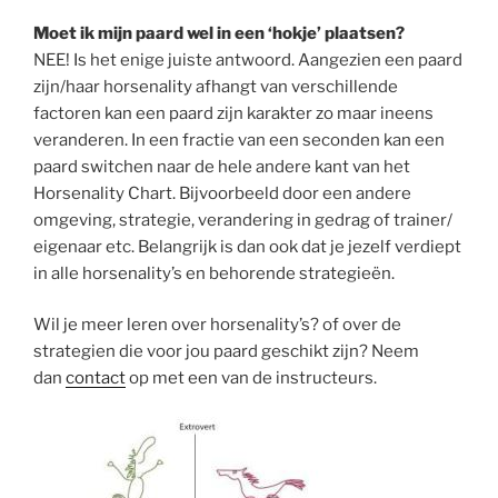
Moet ik mijn paard wel in een ‘hokje’ plaatsen?
NEE! Is het enige juiste antwoord. Aangezien een paard
zijn/haar horsenality afhangt van verschillende
factoren kan een paard zijn karakter zo maar ineens
veranderen. In een fractie van een seconden kan een
paard switchen naar de hele andere kant van het
Horsenality Chart. Bijvoorbeeld door een andere
omgeving, strategie, verandering in gedrag of trainer/
eigenaar etc. Belangrijk is dan ook dat je jezelf verdiept
in alle horsenality’s en behorende strategieën.
Wil je meer leren over horsenality’s? of over de
strategien die voor jou paard geschikt zijn? Neem
dan
contact
op met een van de instructeurs.