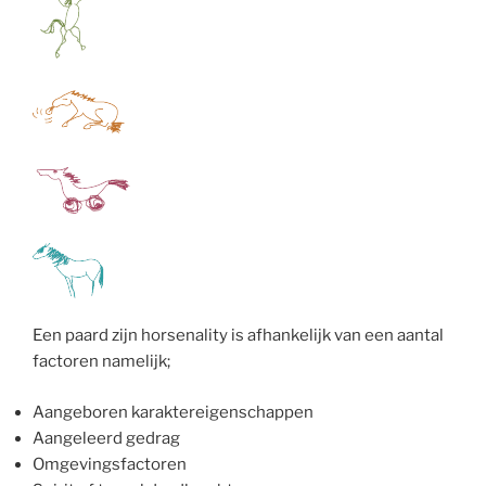
Een paard zijn horsenality is afhankelijk van een aantal
factoren namelijk;
Aangeboren karaktereigenschappen
Aangeleerd gedrag
Omgevingsfactoren